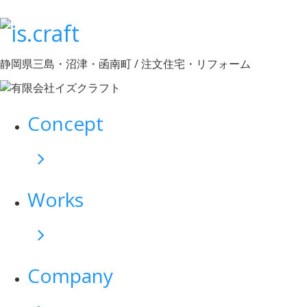
静岡県三島・沼津・函南町 / 注文住宅・リフォーム
Concept
Works
Company