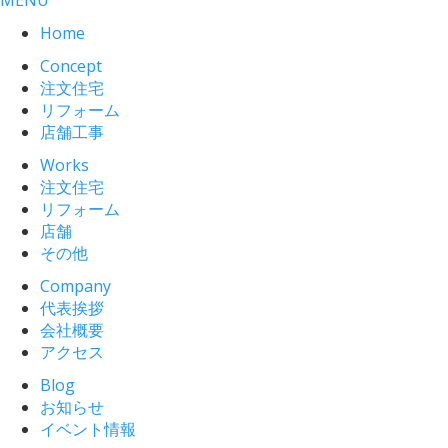
MENU
Home
Concept
注文住宅
リフォーム
店舗工事
Works
注文住宅
リフォーム
店舗
その他
Company
代表挨拶
会社概要
アクセス
Blog
お知らせ
イベント情報