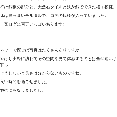
壁は銅板の部分と、天然石タイルと鉄か銅でできた格子模様。
床は黒っぽいモルタルで、コテの模様が入っていました。
（某ログに写真いっぱいあります）
ネットで探せば写真はたくさんありますが
やはり実際に訪れてその空間を見て体感するのとは全然違いま
すし
そうしないと良さは分からないものですね。
良い時間を過ごせました。
勉強にもなりましたし。