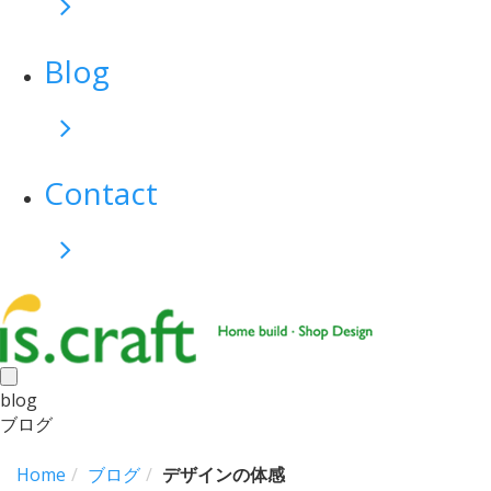
Blog
Contact
toggle
blog
navigation
ブログ
Home
ブログ
デザインの体感