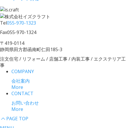
Tel
055-970-1323
Fax
055-970-1324
〒419-0114
静岡県田方郡函南町仁田185-3
注文住宅 / リフォーム / 店舗工事 / 内装工事 / エクステリア工
事
COMPANY
会社案内
More
CONTACT
お問い合わせ
More
PAGE TOP