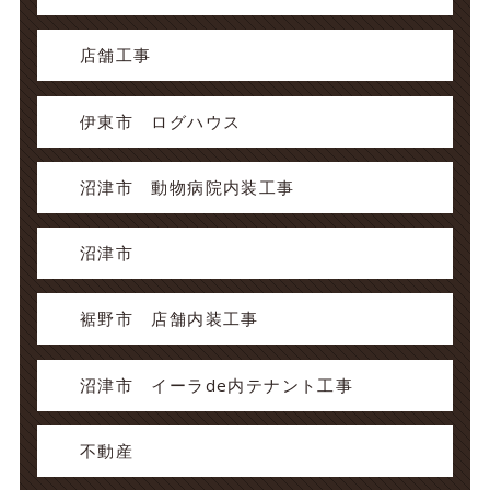
店舗工事
伊東市 ログハウス
沼津市 動物病院内装工事
沼津市
裾野市 店舗内装工事
沼津市 イーラde内テナント工事
不動産