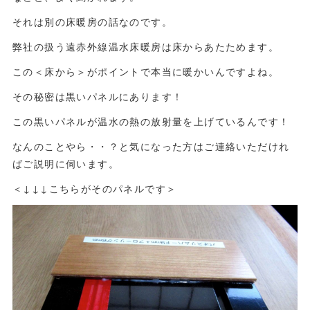
それは別の床暖房の話なのです。
弊社の扱う遠赤外線温水床暖房は床からあたためます。
この＜床から＞がポイントで本当に暖かいんですよね。
その秘密は黒いパネルにあります！
この黒いパネルが温水の熱の放射量を上げているんです！
なんのことやら・・？と気になった方はご連絡いただけれ
ばご説明に伺います。
＜↓↓↓こちらがそのパネルです＞