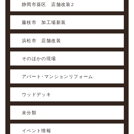
静岡市葵区 店舗改装2
藤枝市 加工場新装
浜松市 店舗改装
そのほかの現場
アパート･マンションリフォーム
ウッドデッキ
未分類
イベント情報