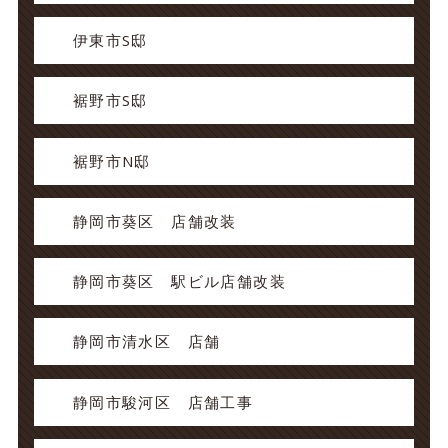
伊東市S邸
裾野市S邸
裾野市N邸
静岡市葵区 店舗改装
静岡市葵区 駅ビル店舗改装
静岡市清水区 店舗
静岡市駿河区 店舗工事