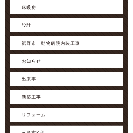
床暖房
設計
裾野市 動物病院内装工事
お知らせ
出来事
新築工事
リフォーム
三島市K邸