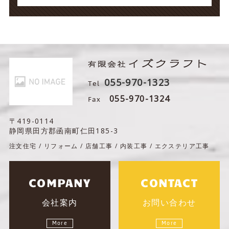
055-970-1323
Tel
Fax
055-970-1324
〒419-0114
静岡県田方郡函南町仁田185-3
注文住宅 / リフォーム / 店舗工事 / 内装工事 / エクステリア工事
COMPANY
CONTACT
会社案内
お問い合わせ
More
More