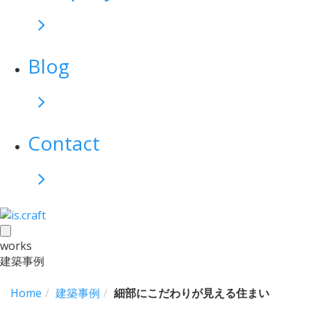
Blog
Contact
toggle
works
navigation
建築事例
Home
建築事例
細部にこだわりが見える住まい