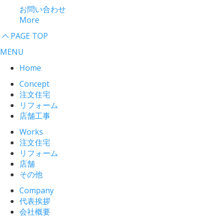
お問い合わせ
More
PAGE TOP
MENU
Home
Concept
注文住宅
リフォーム
店舗工事
Works
注文住宅
リフォーム
店舗
その他
Company
代表挨拶
会社概要