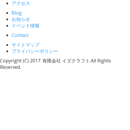
アクセス
Blog
お知らせ
イベント情報
Contact
サイトマップ
プライバシーポリシー
Copyright (C) 2017. 有限会社 イズクラフト.All Rights
Reserved.