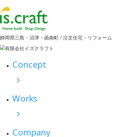
静岡県三島・沼津・函南町 / 注文住宅・リフォーム
Concept
Works
Company