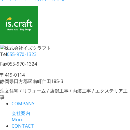
Tel
055-970-1323
Fax
055-970-1324
〒419-0114
静岡県田方郡函南町仁田185-3
注文住宅 / リフォーム / 店舗工事 / 内装工事 / エクステリア工
事
COMPANY
会社案内
More
CONTACT