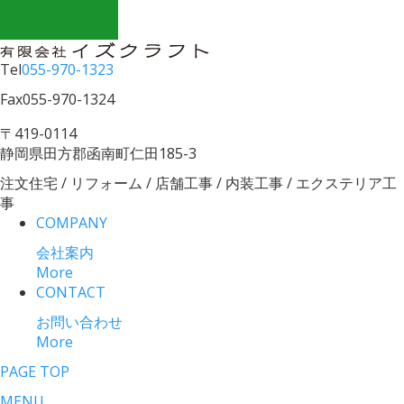
Tel
055-970-1323
Fax
055-970-1324
〒419-0114
静岡県田方郡函南町仁田185-3
注文住宅 / リフォーム / 店舗工事 / 内装工事 / エクステリア工
事
COMPANY
会社案内
More
CONTACT
お問い合わせ
More
PAGE TOP
MENU