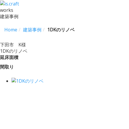
works
建築事例
Home
建築事例
1DKのリノベ
下田市 K様
1DKのリノベ
延床面積
間取り