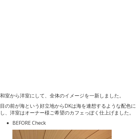
和室から洋室にして、全体のイメージを一新しました。
目の前が海という好立地からDKは海を連想するような配色に
し、洋室はオーナー様ご希望のカフェっぽく仕上げました。
BEFORE
Check