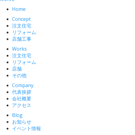
Home
Concept
注文住宅
リフォーム
店舗工事
Works
注文住宅
リフォーム
店舗
その他
Company
代表挨拶
会社概要
アクセス
Blog
お知らせ
イベント情報