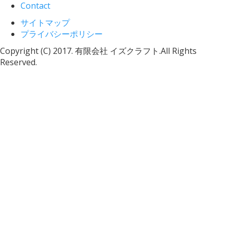
Contact
サイトマップ
プライバシーポリシー
Copyright (C) 2017. 有限会社 イズクラフト.All Rights
Reserved.