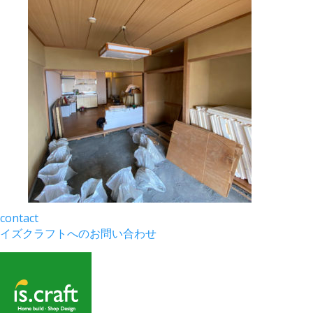
contact
イズクラフトへのお問い合わせ