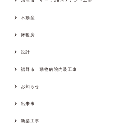
沼津市 イーラde内テナント工事
不動産
床暖房
設計
裾野市 動物病院内装工事
お知らせ
出来事
新築工事