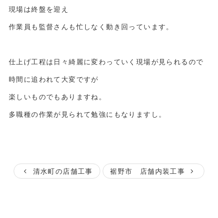
現場は終盤を迎え
作業員も監督さんも忙しなく動き回っています。
仕上げ工程は日々綺麗に変わっていく現場が見られるので
時間に追われて大変ですが
楽しいものでもありますね。
多職種の作業が見られて勉強にもなりますし。
清水町の店舗工事
裾野市 店舗内装工事
Category