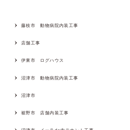
カテゴリー
藤枝市 動物病院内装工事
店舗工事
伊東市 ログハウス
沼津市 動物病院内装工事
沼津市
裾野市 店舗内装工事