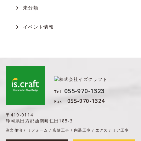
未分類
イベント情報
055-970-1323
Tel
Fax
055-970-1324
〒419-0114
静岡県田方郡函南町仁田185-3
注文住宅 / リフォーム / 店舗工事 / 内装工事 / エクステリア工事