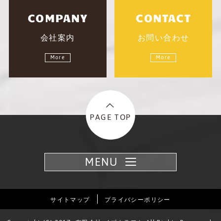
COMPANY
CONTACT
会社案内
お問い合わせ
More
More
PAGE TOP
MENU
サイトマップ
プライバシーポリシー