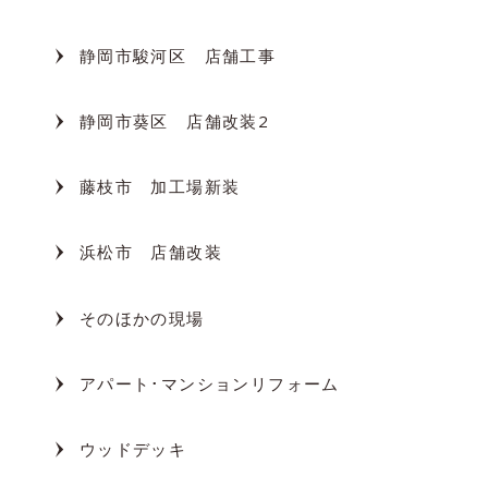
静岡市駿河区 店舗工事
静岡市葵区 店舗改装2
藤枝市 加工場新装
浜松市 店舗改装
そのほかの現場
アパート･マンションリフォーム
ウッドデッキ