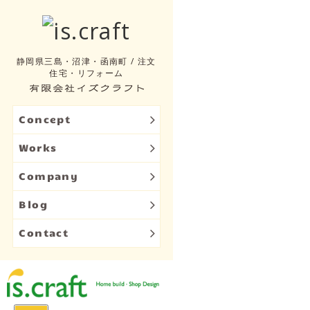
静岡県三島・沼津・函南町 / 注文
住宅・リフォーム
Concept
Works
Company
Blog
Contact