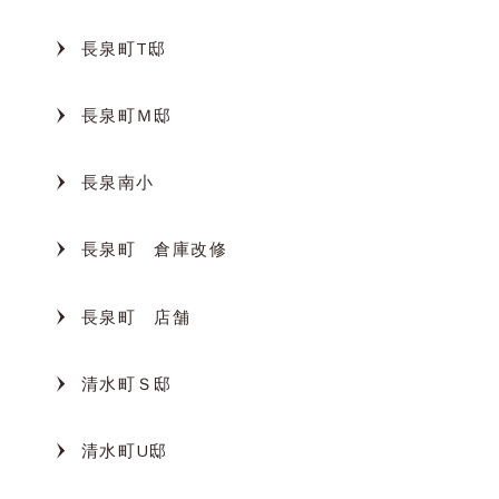
長泉町T邸
長泉町Ｍ邸
長泉南小
長泉町 倉庫改修
長泉町 店舗
清水町Ｓ邸
清水町U邸