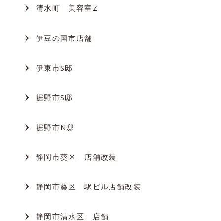
清水町 美容室Z
伊豆の国市店舗
伊東市S邸
裾野市S邸
裾野市N邸
静岡市葵区 店舗改装
静岡市葵区 駅ビル店舗改装
静岡市清水区 店舗