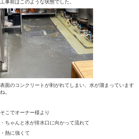
工事前はこのような状態でした。
表面のコンクリートが剥がれてしまい、水が溜まっています
ね。
そこでオーナー様より
・ちゃんと水が排水口に向かって流れて
・熱に強くて