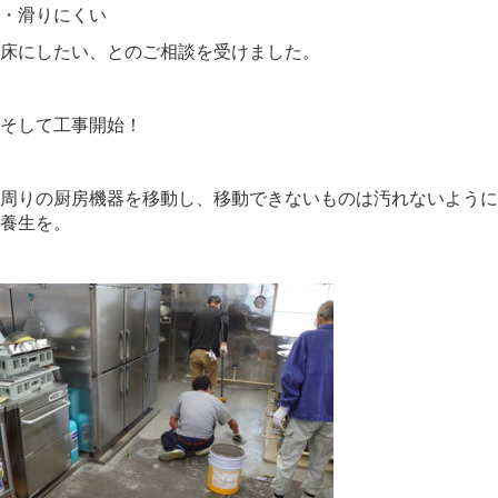
・滑りにくい
床にしたい、とのご相談を受けました。
そして工事開始！
周りの厨房機器を移動し、移動できないものは汚れないように
養生を。