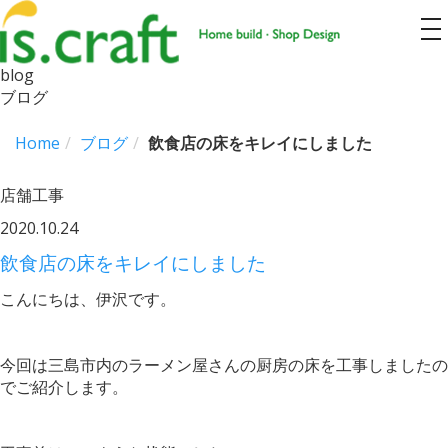
to
na
blog
ブログ
Home
ブログ
飲食店の床をキレイにしました
店舗工事
2020.10.24
飲食店の床をキレイにしました
こんにちは、伊沢です。
今回は三島市内のラーメン屋さんの厨房の床を工事しましたの
でご紹介します。