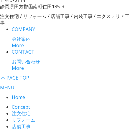
〒419-0114
静岡県田方郡函南町仁田185-3
注文住宅 / リフォーム / 店舗工事 / 内装工事 / エクステリア工
事
COMPANY
会社案内
More
CONTACT
お問い合わせ
More
PAGE TOP
MENU
Home
Concept
注文住宅
リフォーム
店舗工事