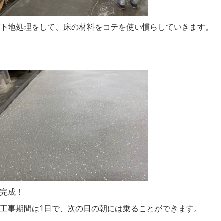
下地処理をして、床の材料をコテを使い慣らしていきます。
完成！
工事期間は1日で、次の日の朝には乗ることができます。