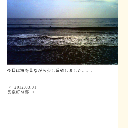
今日は海を見ながら少し反省しました。。。
2012.03.01
長泉町Ｍ邸
Category
カテゴリー