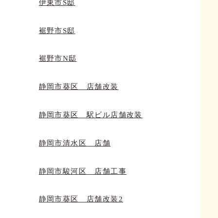
伊東市S邸
裾野市S邸
裾野市N邸
静岡市葵区 店舗改装
静岡市葵区 駅ビル店舗改装
静岡市清水区 店舗
静岡市駿河区 店舗工事
静岡市葵区 店舗改装2