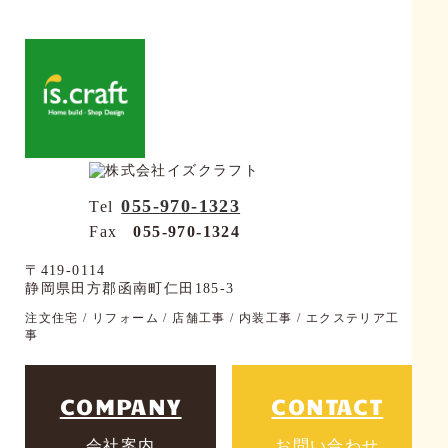
055-970-1323
Tel
Fax
055-970-1324
〒419-0114
静岡県田方郡函南町仁田185-3
注文住宅 / リフォーム / 店舗工事 / 内装工事 / エクステリア工
事
COMPANY
CONTACT
会社案内
お問い合わせ