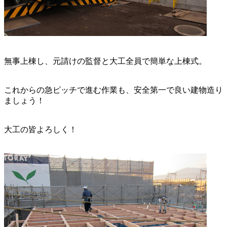
無事上棟し、元請けの監督と大工全員で簡単な上棟式。
これからの急ピッチで進む作業も、安全第一で良い建物造り
ましょう！
大工の皆よろしく！