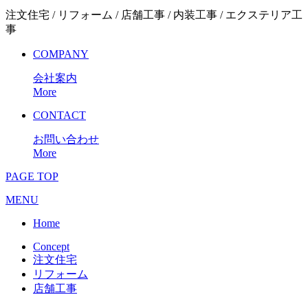
注文住宅 / リフォーム / 店舗工事 / 内装工事 / エクステリア工
事
COMPANY
会社案内
More
CONTACT
お問い合わせ
More
PAGE TOP
MENU
Home
Concept
注文住宅
リフォーム
店舗工事