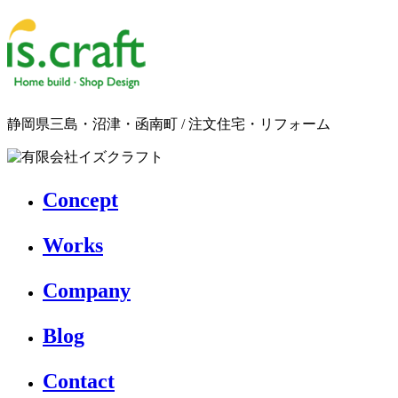
静岡県三島・沼津・函南町 / 注文住宅・リフォーム
Concept
Works
Company
Blog
Contact