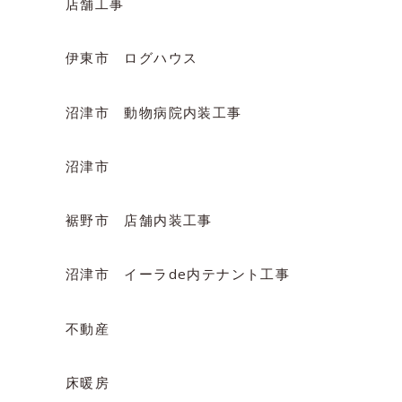
店舗工事
伊東市 ログハウス
沼津市 動物病院内装工事
沼津市
裾野市 店舗内装工事
沼津市 イーラde内テナント工事
不動産
床暖房