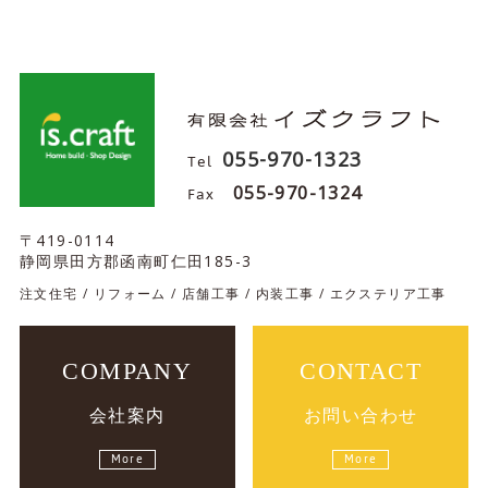
055-970-1323
Tel
Fax
055-970-1324
〒419-0114
静岡県田方郡函南町仁田185-3
注文住宅 / リフォーム / 店舗工事 / 内装工事 / エクステリア工事
COMPANY
CONTACT
会社案内
お問い合わせ
More
More