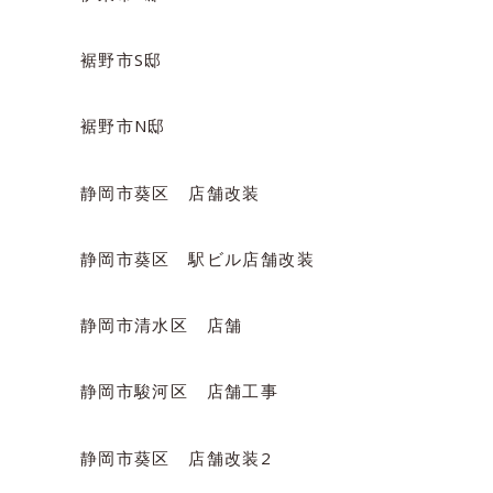
裾野市S邸
裾野市N邸
静岡市葵区 店舗改装
静岡市葵区 駅ビル店舗改装
静岡市清水区 店舗
静岡市駿河区 店舗工事
静岡市葵区 店舗改装2