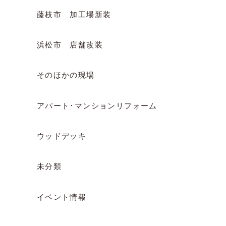
藤枝市 加工場新装
浜松市 店舗改装
そのほかの現場
アパート･マンションリフォーム
ウッドデッキ
未分類
イベント情報