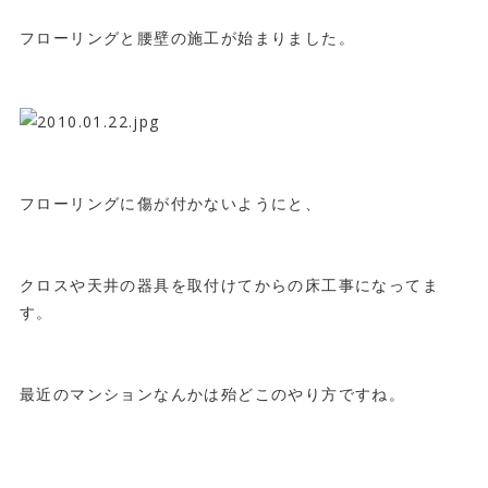
フローリングと腰壁の施工が始まりました。
フローリングに傷が付かないようにと、
クロスや天井の器具を取付けてからの床工事になってま
す。
最近のマンションなんかは殆どこのやり方ですね。