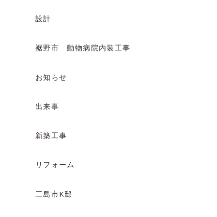
設計
裾野市 動物病院内装工事
お知らせ
出来事
新築工事
リフォーム
三島市K邸