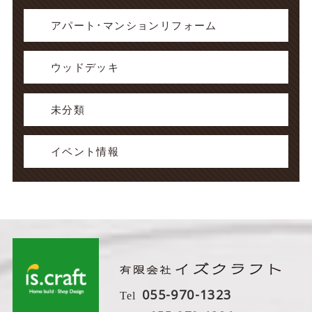
アパート･マンションリフォーム
ウッドデッキ
未分類
イベント情報
055-970-1323
Tel