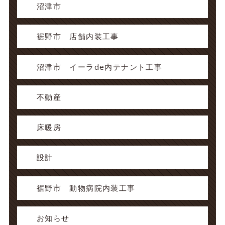
沼津市
裾野市 店舗内装工事
沼津市 イーラde内テナント工事
不動産
床暖房
設計
裾野市 動物病院内装工事
お知らせ