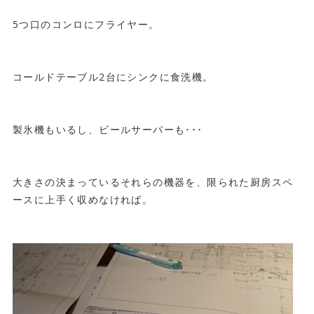
5つ口のコンロにフライヤー。
コールドテーブル2台にシンクに食洗機。
製氷機もいるし、ビールサーバーも･･･
大きさの決まっているそれらの機器を、限られた厨房スペ
ースに上手く収めなければ。