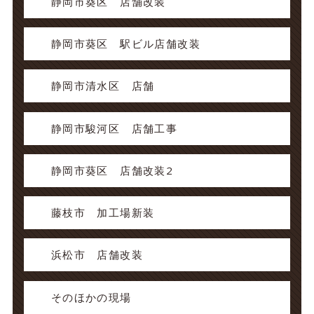
静岡市葵区 店舗改装
静岡市葵区 駅ビル店舗改装
静岡市清水区 店舗
静岡市駿河区 店舗工事
静岡市葵区 店舗改装2
藤枝市 加工場新装
浜松市 店舗改装
そのほかの現場