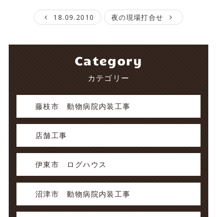
18.09.2010
夜の現場打合せ
Category
カテゴリー
藤枝市 動物病院内装工事
店舗工事
伊東市 ログハウス
沼津市 動物病院内装工事