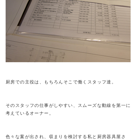
厨房での主役は、もちろんそこで働くスタッフ達。
そのスタッフの仕事がしやすい、スムーズな動線を第一に
考えているオーナー。
色々な案が出され、収まりを検討する私と厨房器具屋さ