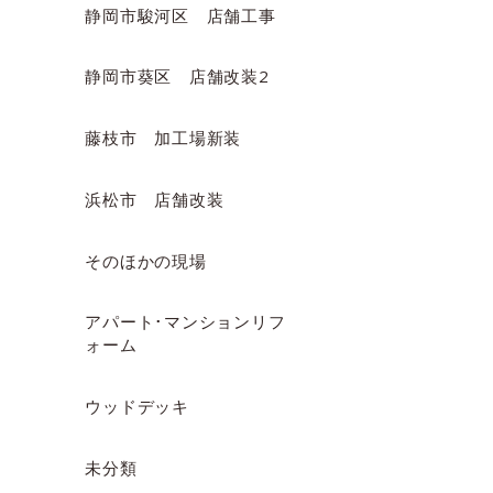
静岡市駿河区 店舗工事
静岡市葵区 店舗改装2
藤枝市 加工場新装
浜松市 店舗改装
そのほかの現場
アパート･マンションリフ
ォーム
ウッドデッキ
未分類