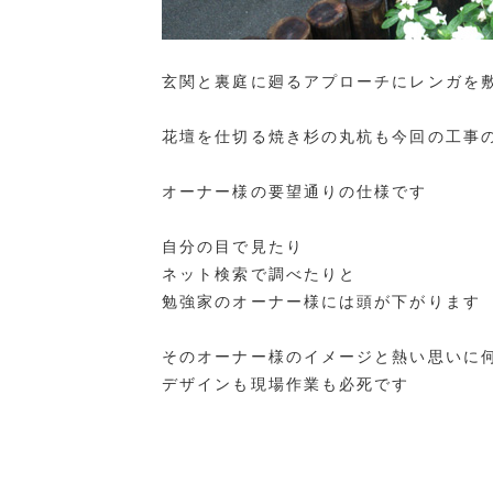
玄関と裏庭に廻るアプローチにレンガを
花壇を仕切る焼き杉の丸杭も今回の工事
オーナー様の要望通りの仕様です
自分の目で見たり
ネット検索で調べたりと
勉強家のオーナー様には頭が下がります
そのオーナー様のイメージと熱い思いに
デザインも現場作業も必死です