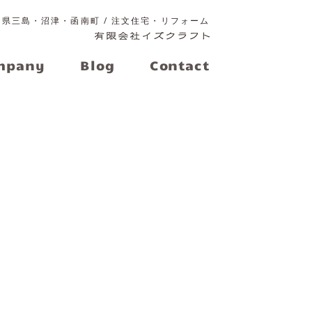
岡県三島・沼津・函南町 / 注文住宅・リフォーム
mpany
Blog
Contact