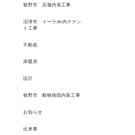
裾野市 店舗内装工事
沼津市 イーラde内テナン
ト工事
不動産
床暖房
設計
裾野市 動物病院内装工事
お知らせ
出来事