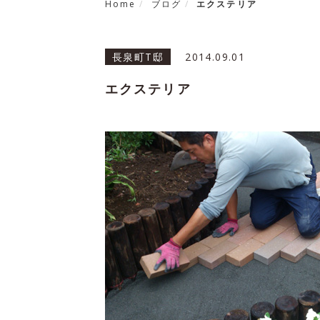
Home
ブログ
エクステリア
長泉町T邸
2014.09.01
エクステリア