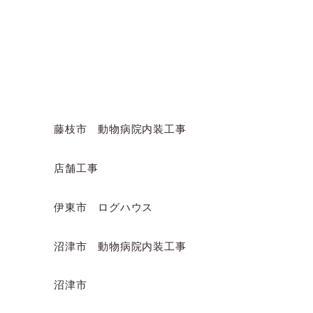
Category
カテゴリー
藤枝市 動物病院内装工事
店舗工事
伊東市 ログハウス
沼津市 動物病院内装工事
沼津市