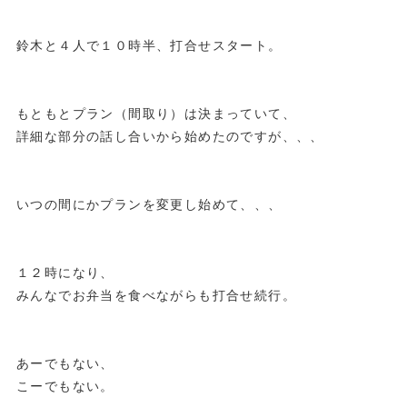
鈴木と４人で１０時半、打合せスタート。
もともとプラン（間取り）は決まっていて、
詳細な部分の話し合いから始めたのですが、、、
いつの間にかプランを変更し始めて、、、
１２時になり、
みんなでお弁当を食べながらも打合せ続行。
あーでもない、
こーでもない。