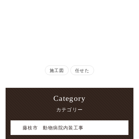
施工図
任せた
Category
カテゴリー
藤枝市 動物病院内装工事