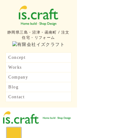
静岡県三島・沼津・函南町 / 注文
住宅・リフォーム
Concept
Works
Company
Blog
Contact
toggle