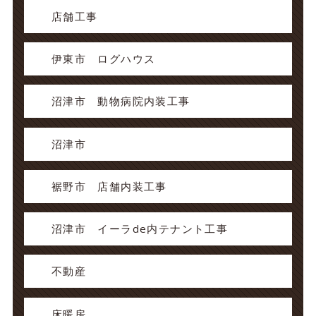
店舗工事
伊東市 ログハウス
沼津市 動物病院内装工事
沼津市
裾野市 店舗内装工事
沼津市 イーラde内テナント工事
不動産
床暖房