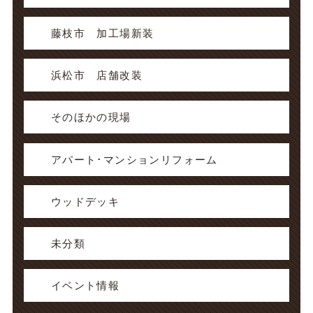
藤枝市 加工場新装
浜松市 店舗改装
そのほかの現場
アパート･マンションリフォーム
ウッドデッキ
未分類
イベント情報