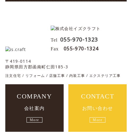
055-970-1323
Tel
055-970-1324
Fax
〒419-0114
静岡県田方郡函南町仁田185-3
注文住宅 / リフォーム / 店舗工事 / 内装工事 / エクステリア工事
COMPANY
CONTACT
会社案内
お問い合わせ
More
More