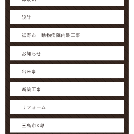
設計
裾野市 動物病院内装工事
お知らせ
出来事
新築工事
リフォーム
三島市K邸