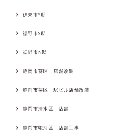
伊東市S邸
裾野市S邸
裾野市N邸
静岡市葵区 店舗改装
静岡市葵区 駅ビル店舗改装
静岡市清水区 店舗
静岡市駿河区 店舗工事