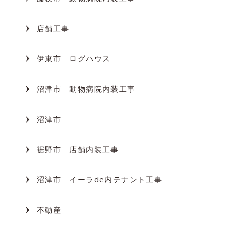
店舗工事
伊東市 ログハウス
沼津市 動物病院内装工事
沼津市
裾野市 店舗内装工事
沼津市 イーラde内テナント工事
不動産