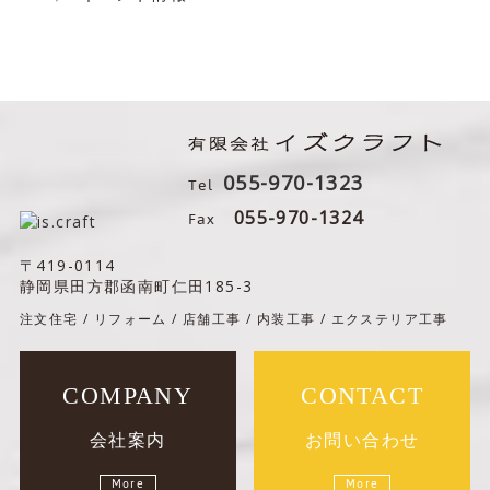
055-970-1323
Tel
Fax
055-970-1324
〒419-0114
静岡県田方郡函南町仁田185-3
注文住宅 / リフォーム / 店舗工事 / 内装工事 / エクステリア工事
COMPANY
CONTACT
会社案内
お問い合わせ
More
More