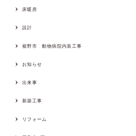
床暖房
設計
裾野市 動物病院内装工事
お知らせ
出来事
新築工事
リフォーム