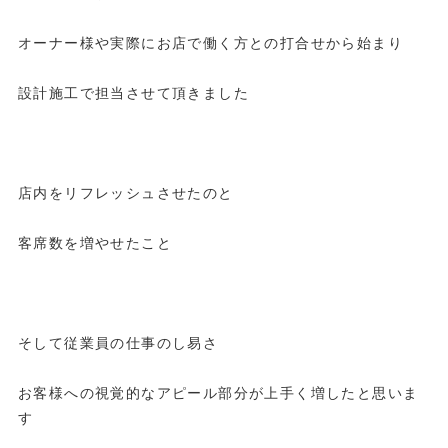
オーナー様や実際にお店で働く方との打合せから始まり
設計施工で担当させて頂きました
店内をリフレッシュさせたのと
客席数を増やせたこと
そして従業員の仕事のし易さ
お客様への視覚的なアピール部分が上手く増したと思いま
す