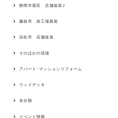
静岡市葵区 店舗改装2
藤枝市 加工場新装
浜松市 店舗改装
そのほかの現場
アパート･マンションリフォーム
ウッドデッキ
未分類
イベント情報