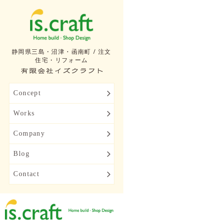
静岡県三島・沼津・函南町 / 注文
住宅・リフォーム
Concept
Works
Company
Blog
Contact