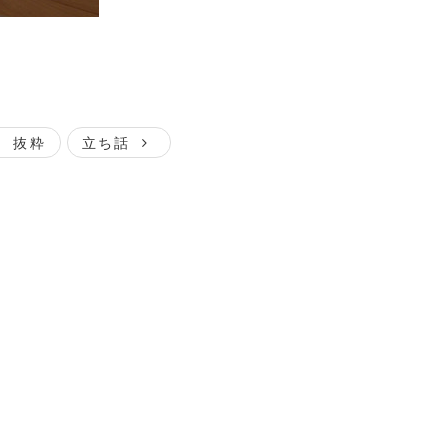
抜粋
立ち話