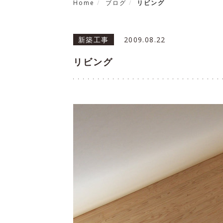
Home
ブログ
リビング
新築工事
2009.08.22
リビング