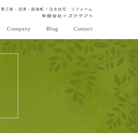
岡県三島・沼津・函南町 / 注文住宅・リフォーム
Company
Blog
Contact