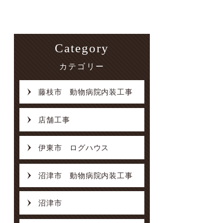
Category
カテゴリー
藤枝市 動物病院内装工事
店舗工事
伊東市 ログハウス
沼津市 動物病院内装工事
沼津市