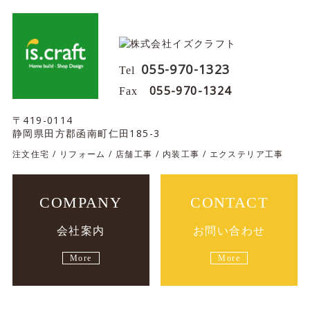
055-970-1323
Tel
055-970-1324
Fax
〒419-0114
静岡県田方郡函南町仁田185-3
注文住宅 / リフォーム / 店舗工事 / 内装工事 / エクステリア工事
COMPANY
CONTACT
会社案内
お問い合わせ
More
More