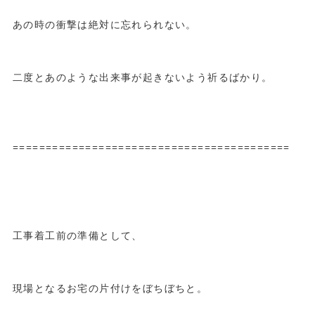
あの時の衝撃は絶対に忘れられない。
二度とあのような出来事が起きないよう祈るばかり。
==========================================
工事着工前の準備として、
現場となるお宅の片付けをぼちぼちと。