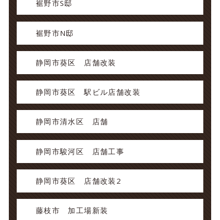
裾野市S邸
裾野市N邸
静岡市葵区 店舗改装
静岡市葵区 駅ビル店舗改装
静岡市清水区 店舗
静岡市駿河区 店舗工事
静岡市葵区 店舗改装2
藤枝市 加工場新装