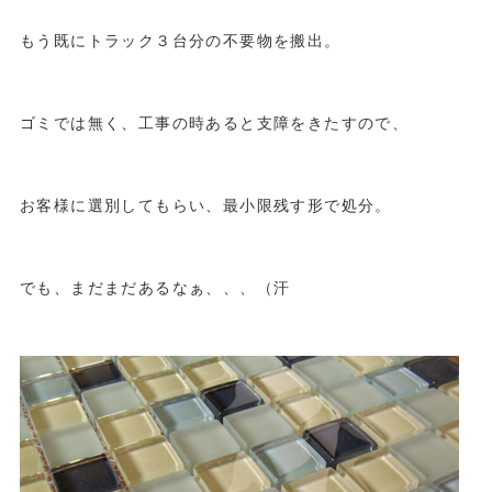
もう既にトラック３台分の不要物を搬出。
ゴミでは無く、工事の時あると支障をきたすので、
お客様に選別してもらい、最小限残す形で処分。
でも、まだまだあるなぁ、、、（汗