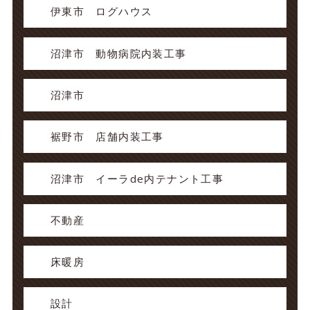
伊東市 ログハウス
沼津市 動物病院内装工事
沼津市
裾野市 店舗内装工事
沼津市 イーラde内テナント工事
不動産
床暖房
設計