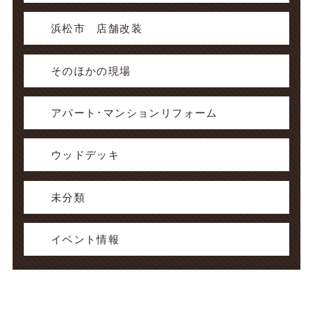
浜松市 店舗改装
そのほかの現場
アパート･マンションリフォーム
ウッドデッキ
未分類
イベント情報