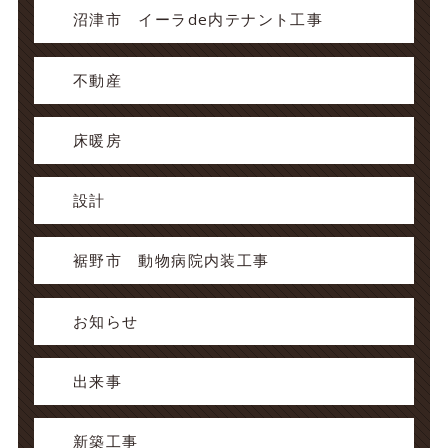
沼津市 イーラde内テナント工事
不動産
床暖房
設計
裾野市 動物病院内装工事
お知らせ
出来事
新築工事