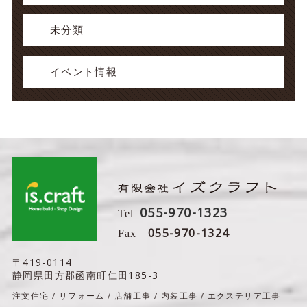
未分類
イベント情報
055-970-1323
Tel
055-970-1324
Fax
〒419-0114
静岡県田方郡函南町仁田185-3
注文住宅 / リフォーム / 店舗工事 / 内装工事 / エクステリア工事