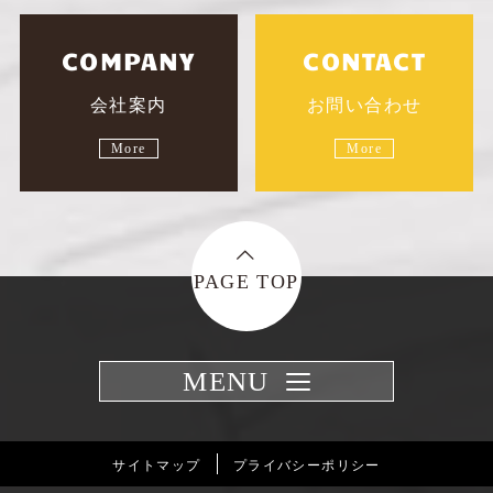
COMPANY
CONTACT
会社案内
お問い合わせ
More
More
PAGE TOP
MENU
サイトマップ
プライバシーポリシー