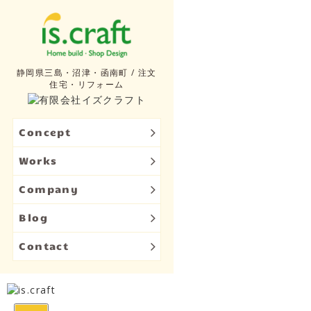
静岡県三島・沼津・函南町 / 注文
住宅・リフォーム
Concept
Works
Company
Blog
Contact