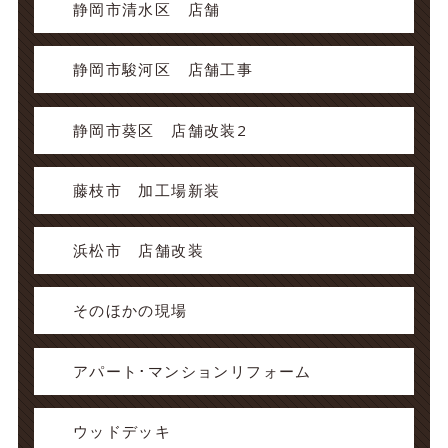
静岡市清水区 店舗
静岡市駿河区 店舗工事
静岡市葵区 店舗改装2
藤枝市 加工場新装
浜松市 店舗改装
そのほかの現場
アパート･マンションリフォーム
ウッドデッキ