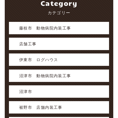
Category
カテゴリー
藤枝市 動物病院内装工事
店舗工事
伊東市 ログハウス
沼津市 動物病院内装工事
沼津市
裾野市 店舗内装工事