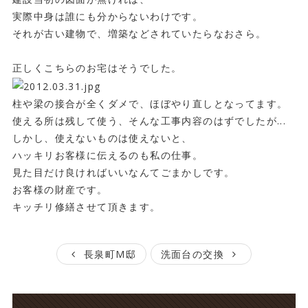
実際中身は誰にも分からないわけです。
それが古い建物で、増築などされていたらなおさら。
正しくこちらのお宅はそうでした。
柱や梁の接合が全くダメで、ほぼやり直しとなってます。
使える所は残して使う、そんな工事内容のはずでしたが...
しかし、使えないものは使えないと、
ハッキリお客様に伝えるのも私の仕事。
見た目だけ良ければいいなんてごまかしです。
お客様の財産です。
キッチリ修繕させて頂きます。
長泉町M邸
洗面台の交換