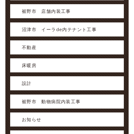
裾野市 店舗内装工事
沼津市 イーラde内テナント工事
不動産
床暖房
設計
裾野市 動物病院内装工事
お知らせ