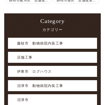
静岡市駿河区 店舗改...
静岡市葵区 店舗改装...
Category
カテゴリー
藤枝市 動物病院内装工事
店舗工事
伊東市 ログハウス
沼津市 動物病院内装工事
沼津市