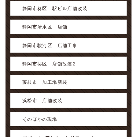
静岡市葵区 駅ビル店舗改装
静岡市清水区 店舗
静岡市駿河区 店舗工事
静岡市葵区 店舗改装2
藤枝市 加工場新装
浜松市 店舗改装
そのほかの現場