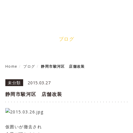
Blog
ブログ
Home
ブログ
静岡市駿河区 店舗改装
未分類
2015.03.27
静岡市駿河区 店舗改装
仮囲いが撤去され