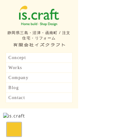
静岡県三島・沼津・函南町 / 注文
住宅・リフォーム
Concept
Works
Company
Blog
Contact
toggle
navigation