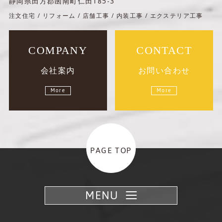
静岡県田方郡函南町仁田185-3
注文住宅 / リフォーム / 店舗工事 / 内装工事 / エクステリア工事
COMPANY
CONTACT
会社案内
お問い合わせ
More
More
PAGE TOP
MENU