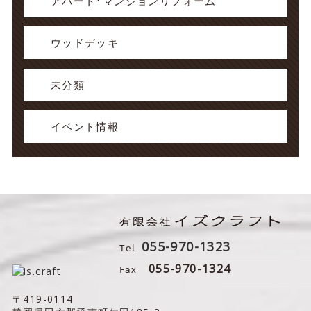
アパート･マンションリフォーム
ウッドデッキ
未分類
イベント情報
055-970-1323
Tel
Fax
055-970-1324
〒419-0114